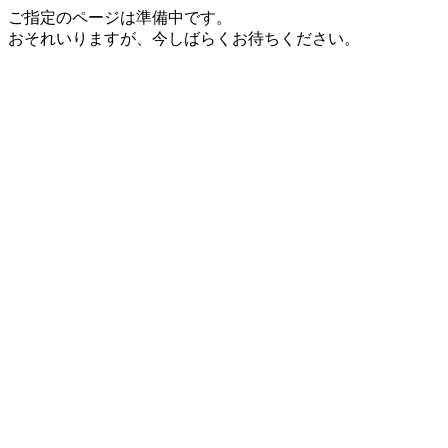
ご指定のページは準備中です。
おそれいりますが、今しばらくお待ちください。