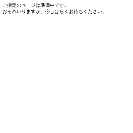
ご指定のページは準備中です。
おそれいりますが、今しばらくお待ちください。