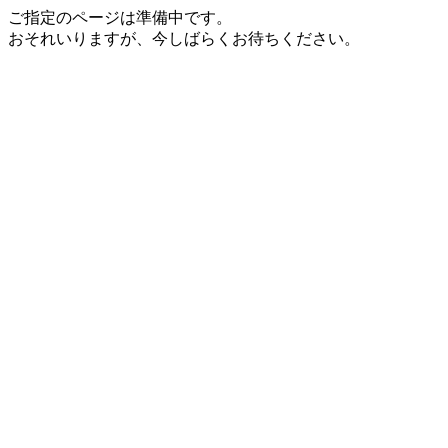
ご指定のページは準備中です。
おそれいりますが、今しばらくお待ちください。