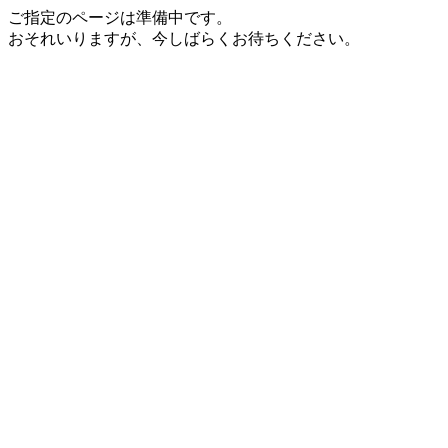
ご指定のページは準備中です。
おそれいりますが、今しばらくお待ちください。