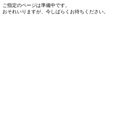
ご指定のページは準備中です。
おそれいりますが、今しばらくお待ちください。