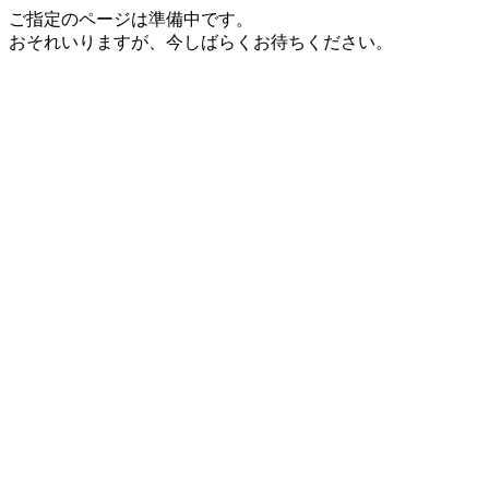
ご指定のページは準備中です。
おそれいりますが、今しばらくお待ちください。