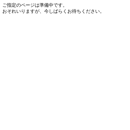
ご指定のページは準備中です。
おそれいりますが、今しばらくお待ちください。